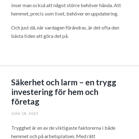
inser man också att något större behöver hända. Att
hemmet, precis som livet, behöver en uppdatering.
Och just då, när vardagen förändras, är det ofta den
bästa tiden att göra det på.
Säkerhet och larm – en trygg
investering för hem och
företag
JUNI 18, 2025
Trygghet är en av de viktigaste faktorerna i både
hemmet och på arbetsplatsen. Med rätt