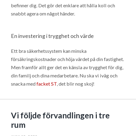
befinner dig. Det gör det enklare att hålla koll och
snabbt agera om något händer.
En investering i trygghet och värde
Ett bra säkerhetssystem kan minska
försäkringskostnader och höja värdet på din fastighet.
Men framför allt ger det en känsla av trygghet för dig,
din familj och dina medarbetare. Nu ska vi iväg och
snacka med
facket ST
, det blir nog skoj!
Vi följde förvandlingen i tre
rum