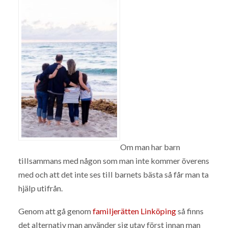
Om man har barn
tillsammans med någon som man inte kommer överens
med och att det inte ses till barnets bästa så får man ta
hjälp utifrån.
Genom att gå genom
familjerätten Linköping
så finns
det alternativ man använder sig utav först innan man