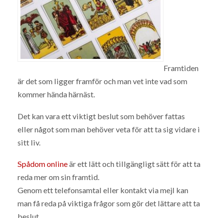
Framtiden
är det som ligger framför och man vet inte vad som
kommer hända härnäst.
Det kan vara ett viktigt beslut som behöver fattas
eller något som man behöver veta för att ta sig vidare i
sitt liv.
Spådom online
är ett lätt och tillgängligt sätt för att ta
reda mer om sin framtid.
Genom ett telefonsamtal eller kontakt via mejl kan
man få reda på viktiga frågor som gör det lättare att ta
beslut.