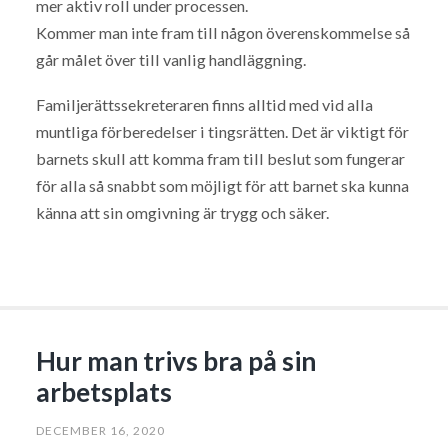
mer aktiv roll under processen.
Kommer man inte fram till någon överenskommelse så
går målet över till vanlig handläggning.
Familjerättssekreteraren finns alltid med vid alla
muntliga förberedelser i tingsrätten. Det är viktigt för
barnets skull att komma fram till beslut som fungerar
för alla så snabbt som möjligt för att barnet ska kunna
känna att sin omgivning är trygg och säker.
Hur man trivs bra på sin
arbetsplats
DECEMBER 16, 2020