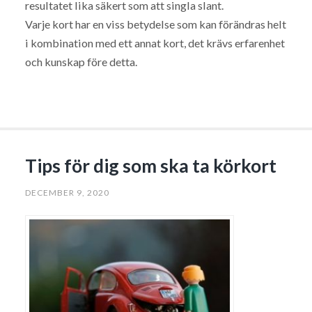
resultatet lika säkert som att singla slant.
Varje kort har en viss betydelse som kan förändras helt
i kombination med ett annat kort, det krävs erfarenhet
och kunskap före detta.
Tips för dig som ska ta körkort
DECEMBER 9, 2020